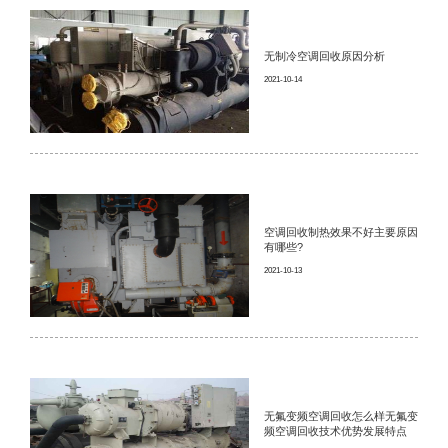
无制冷空调回收原因分析
2021-10-14
空调回收制热效果不好主要原因
有哪些?
2021-10-13
无氟变频空调回收怎么样无氟变
频空调回收技术优势发展特点