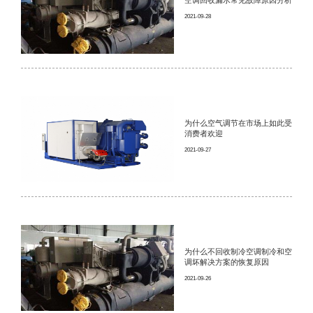
2021-09-28
为什么空气调节在市场上如此受
消费者欢迎
2021-09-27
为什么不回收制冷空调制冷和空
调坏解决方案的恢复原因
2021-09-26