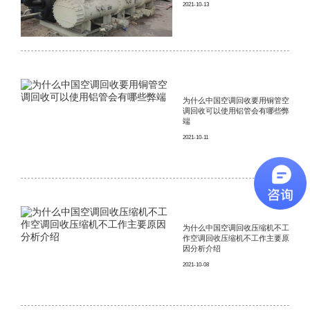
2021-10-13
为什么中国空调回收要用铜管空
调回收可以使用铝管会有哪些弊
端
2021-10-11
为什么中国空调回收压缩机不工
作空调回收压缩机不工作主要原
因分析介绍
2021-10-08