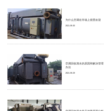
为什么空调在市场上很受欢迎
2021-09-30
空调回收滴水的原因和解决管理
办法
2021-09-29
空调回收漏水常见故障原因分析