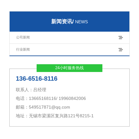
新闻资讯/
NEWS
公司新闻
行业新闻
24小时服务热线
136-6516-8116
联系人：吕经理
电话：13665168116/ 19960842006
邮箱：549517871@qq.com
地址：无锡市梁溪区复兴路121号8215-1