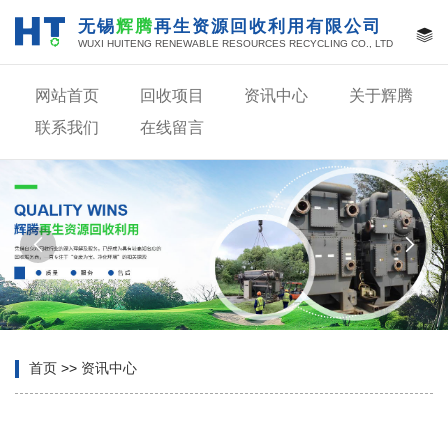
无锡
辉腾
再生资源回收利用有限公司
WUXI HUITENG RENEWABLE RESOURCES RECYCLING CO., LTD
网站首页
回收项目
资讯中心
关于辉腾
联系我们
在线留言


首页
>>
资讯中心